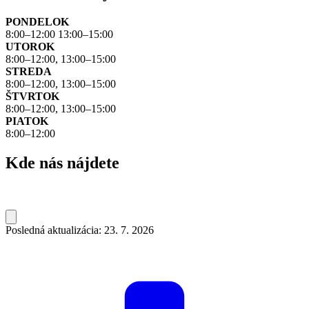
PONDELOK
8:00–12:00 13:00–15:00
UTOROK
8:00–12:00, 13:00–15:00
STREDA
8:00–12:00, 13:00–15:00
ŠTVRTOK
8:00–12:00, 13:00–15:00
PIATOK
8:00–12:00
Kde nás nájdete
Posledná aktualizácia: 23. 7. 2026