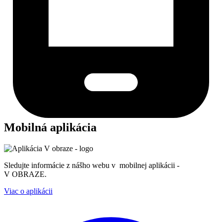
Mobilná aplikácia
Sledujte informácie z nášho webu v mobilnej aplikácii -
V OBRAZE.
Viac o aplikácii