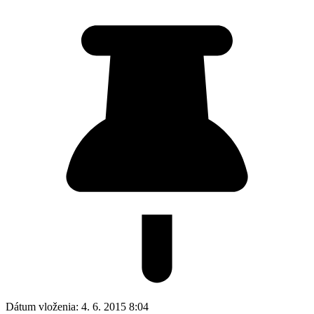
Dátum vloženia:
4. 6. 2015 8:04