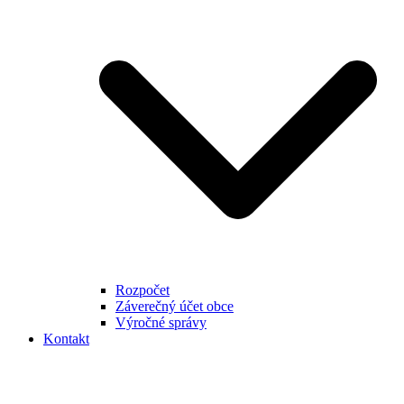
Rozpočet
Záverečný účet obce
Výročné správy
Kontakt