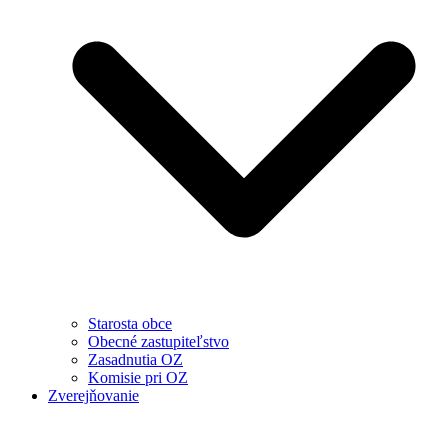
Starosta obce
Obecné zastupiteľstvo
Zasadnutia OZ
Komisie pri OZ
Zverejňovanie