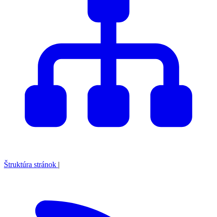
Štruktúra stránok
|