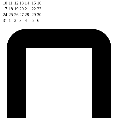
10
11
12
13
14
15
16
17
18
19
20
21
22
23
24
25
26
27
28
29
30
31
1
2
3
4
5
6