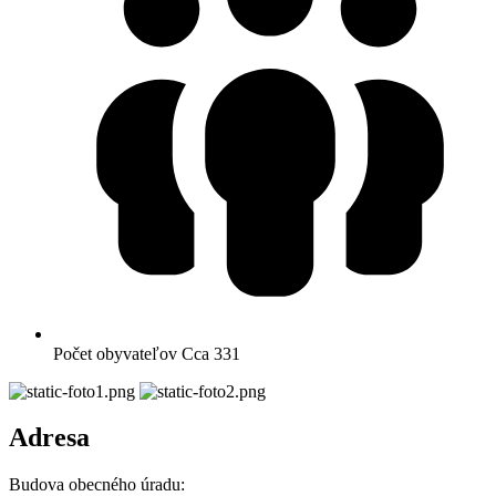
Počet obyvateľov
Cca 331
Adresa
Budova obecného úradu: