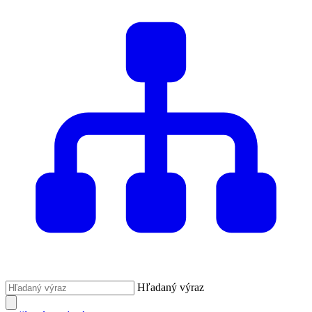
Hľadaný výraz