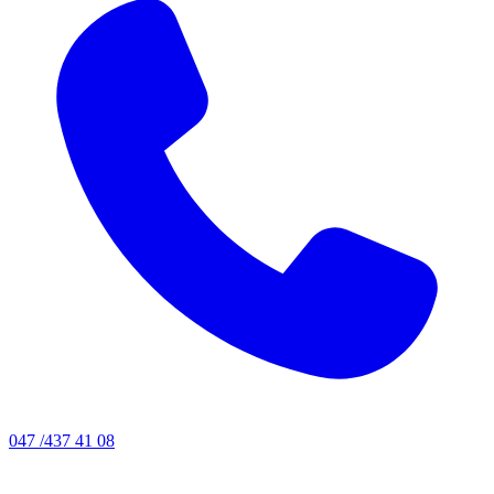
047 /437 41 08