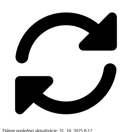
Dátum poslednej aktualizácie:
31. 10. 2025 8:12