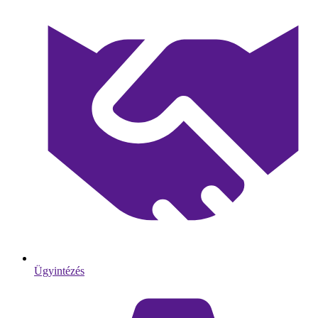
Ügyintézés