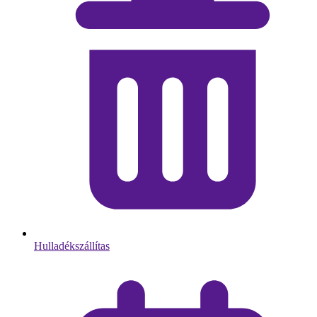
Hulladékszállítas