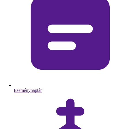
Eseménynaptár