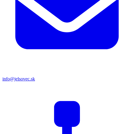
info@jelsovec.sk