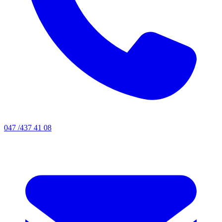
047 /437 41 08