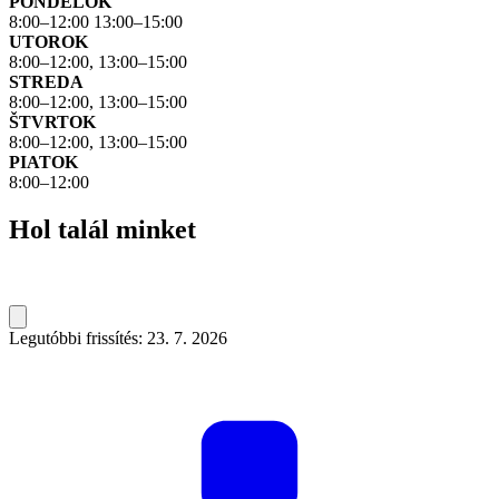
PONDELOK
8:00–12:00 13:00–15:00
UTOROK
8:00–12:00, 13:00–15:00
STREDA
8:00–12:00, 13:00–15:00
ŠTVRTOK
8:00–12:00, 13:00–15:00
PIATOK
8:00–12:00
Hol talál minket
Legutóbbi frissítés: 23. 7. 2026