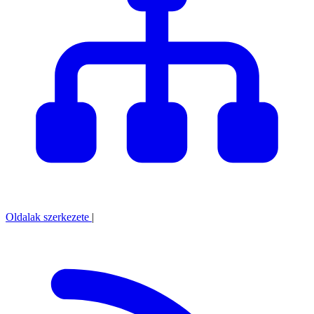
Oldalak szerkezete
|