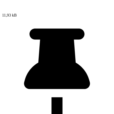
11,93 kB