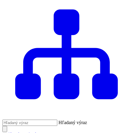
Hľadaný výraz