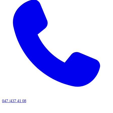
047 /437 41 08