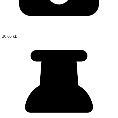
30,06 kB