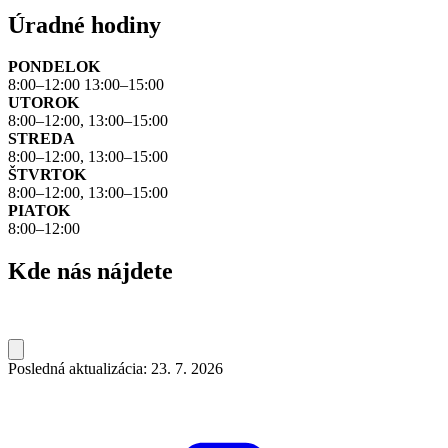
Úradné hodiny
PONDELOK
8:00–12:00 13:00–15:00
UTOROK
8:00–12:00, 13:00–15:00
STREDA
8:00–12:00, 13:00–15:00
ŠTVRTOK
8:00–12:00, 13:00–15:00
PIATOK
8:00–12:00
Kde nás nájdete
Posledná aktualizácia: 23. 7. 2026