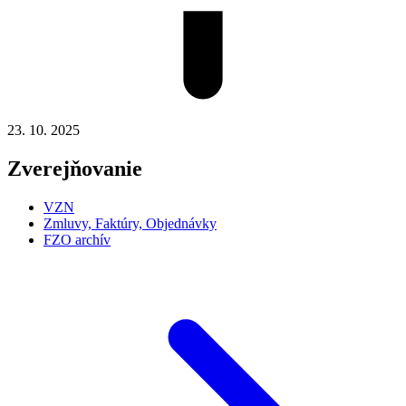
23. 10. 2025
Zverejňovanie
VZN
Zmluvy, Faktúry, Objednávky
FZO archív