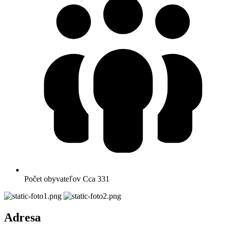
Počet obyvateľov
Cca 331
Adresa