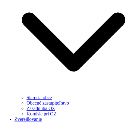
Starosta obce
Obecné zastupiteľstvo
Zasadnutia OZ
Komisie pri OZ
Zverejňovanie