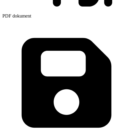
PDF dokument