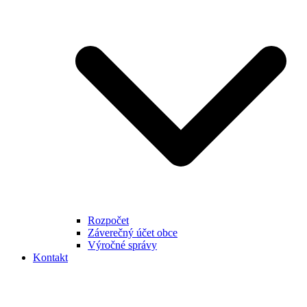
Rozpočet
Záverečný účet obce
Výročné správy
Kontakt