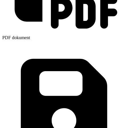
PDF dokument