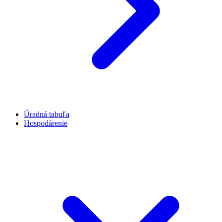
Úradná tabuľa
Hospodárenie