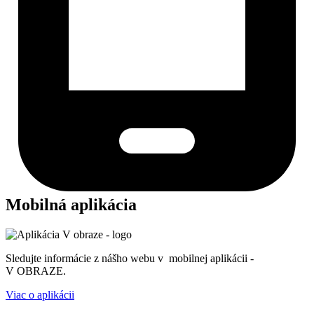
Mobilná aplikácia
Sledujte informácie z nášho webu v mobilnej aplikácii -
V OBRAZE.
Viac o aplikácii