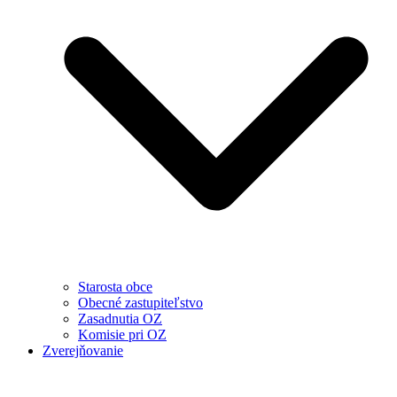
Starosta obce
Obecné zastupiteľstvo
Zasadnutia OZ
Komisie pri OZ
Zverejňovanie