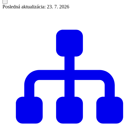
Posledná aktualizácia: 23. 7. 2026