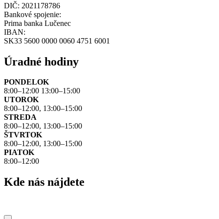
DIČ: 2021178786
Bankové spojenie:
Prima banka Lučenec
IBAN:
SK33 5600 0000 0060 4751 6001
Úradné hodiny
PONDELOK
8:00–12:00 13:00–15:00
UTOROK
8:00–12:00, 13:00–15:00
STREDA
8:00–12:00, 13:00–15:00
ŠTVRTOK
8:00–12:00, 13:00–15:00
PIATOK
8:00–12:00
Kde nás nájdete