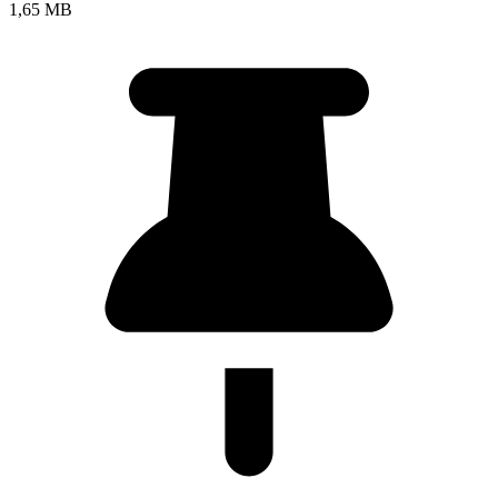
1,65 MB