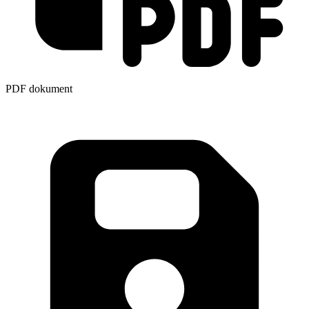
PDF dokument