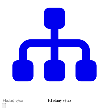
Hľadaný výraz