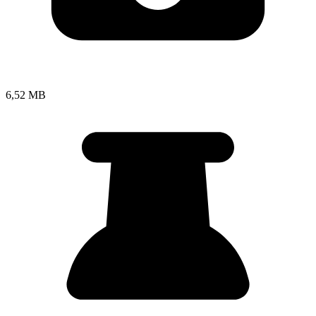
6,52 MB