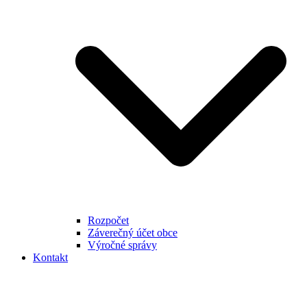
Rozpočet
Záverečný účet obce
Výročné správy
Kontakt