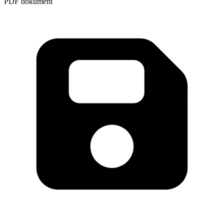
PDF dokument