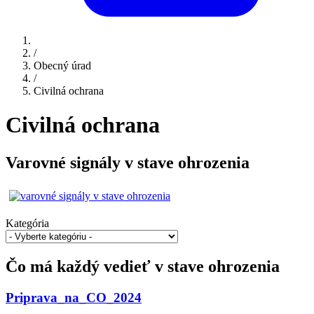
/
Obecný úrad
/
Civilná ochrana
Civilná ochrana
Varovné signály v stave ohrozenia
Kategória
Čo má každý vedieť v stave ohrozenia
Priprava_na_CO_2024