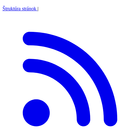
Štruktúra stránok
|