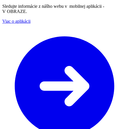
Sledujte informácie z nášho webu v mobilnej aplikácii -
V OBRAZE.
Viac o aplikácii