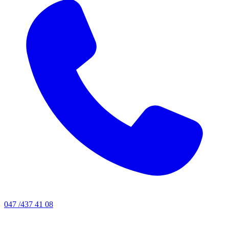
047 /437 41 08