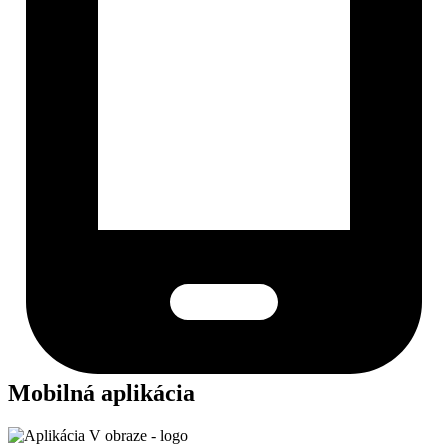
Mobilná aplikácia