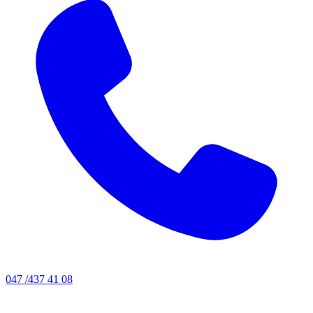
047 /437 41 08