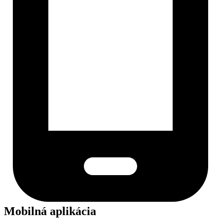
Mobilná aplikácia