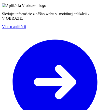
Sledujte informácie z nášho webu v mobilnej aplikácii -
V OBRAZE.
Viac o aplikácii