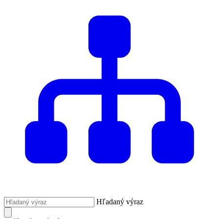
Hľadaný výraz