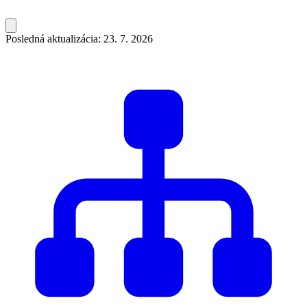
Posledná aktualizácia: 23. 7. 2026