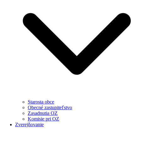
Starosta obce
Obecné zastupiteľstvo
Zasadnutia OZ
Komisie pri OZ
Zverejňovanie