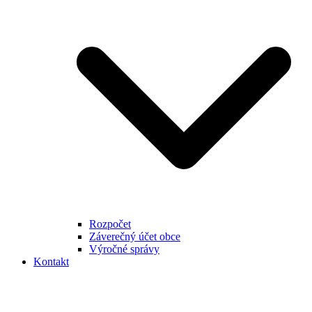
Rozpočet
Záverečný účet obce
Výročné správy
Kontakt