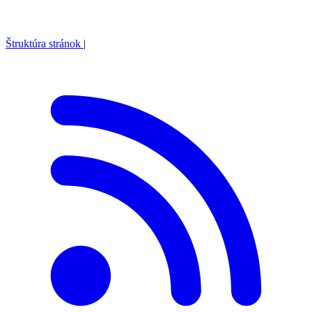
Štruktúra stránok
|