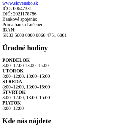
www.slovensko.sk
IČO: 00647331
DIČ: 2021178786
Bankové spojenie:
Prima banka Lučenec
IBAN:
SK33 5600 0000 0060 4751 6001
Úradné hodiny
PONDELOK
8:00–12:00 13:00–15:00
UTOROK
8:00–12:00, 13:00–15:00
STREDA
8:00–12:00, 13:00–15:00
ŠTVRTOK
8:00–12:00, 13:00–15:00
PIATOK
8:00–12:00
Kde nás nájdete